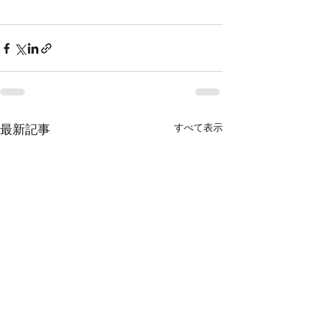
最新記事
すべて表示