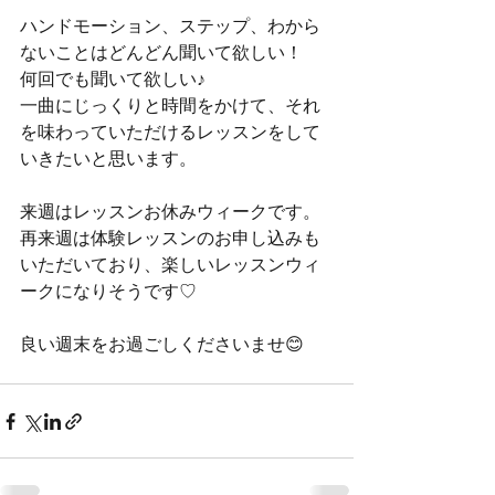
ハンドモーション、ステップ、わから
ないことはどんどん聞いて欲しい！
何回でも聞いて欲しい♪
一曲にじっくりと時間をかけて、それ
を味わっていただけるレッスンをして
いきたいと思います。
来週はレッスンお休みウィークです。
再来週は体験レッスンのお申し込みも
いただいており、楽しいレッスンウィ
ークになりそうです♡
良い週末をお過ごしくださいませ😊