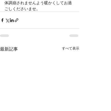
体調崩されませんよう暖かくしてお過
ごしくださいませ。
最新記事
すべて表示