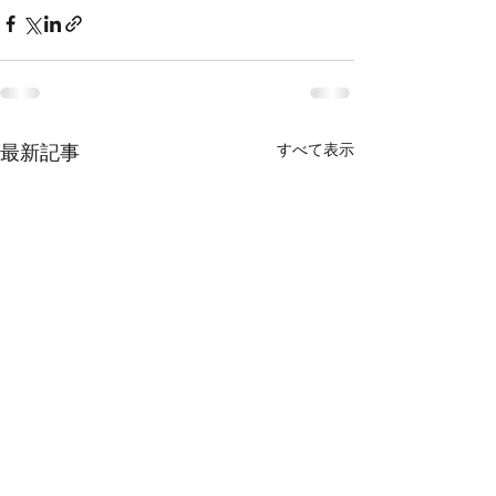
最新記事
すべて表示