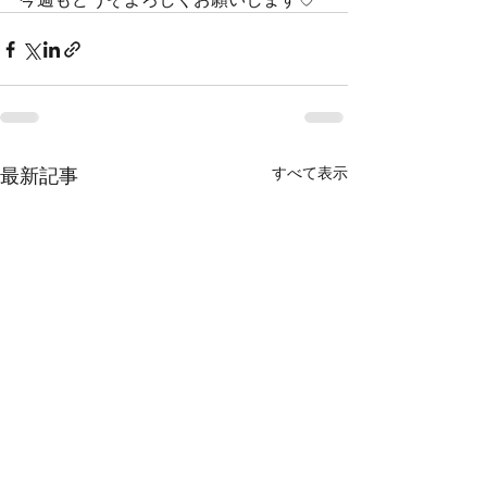
最新記事
すべて表示