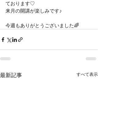
ております♡
来月の開講が楽しみです♪
今週もありがとうございました🌈
最新記事
すべて表示