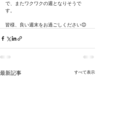
で、またワクワクの週となりそうで
す。
皆様、良い週末をお過ごしください😊
最新記事
すべて表示