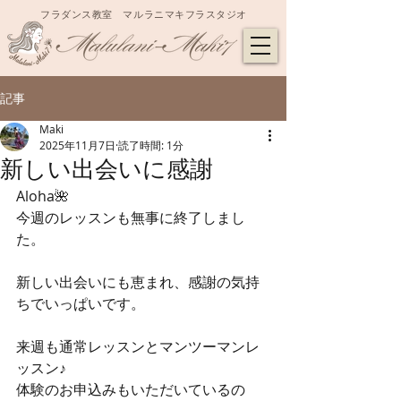
フラダンス教室 マルラニマキフラスタジオ
記事
Maki
2025年11月7日
読了時間: 1分
新しい出会いに感謝
Aloha🌺
今週のレッスンも無事に終了しまし
た。
新しい出会いにも恵まれ、感謝の気持
ちでいっぱいです。
来週も通常レッスンとマンツーマンレ
ッスン♪
体験のお申込みもいただいているの