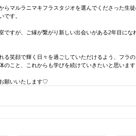
からマルラニマキフラスタジオを選んでくださった生徒
いです。
室ですが、ご縁が繋がり新しい出会いがある2年目にな
れる笑顔で輝く日々を過ごしていただけるよう、フラの
体のこと、これからも学びを続けていきたいと思います
お願いいたします♡