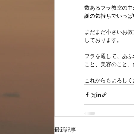
数あるフラ教室の中
謝の気持ちでいっぱ
まだまだ小さいお教
しております。
フラを通して、あふ
こと、美容のこと、
これからもよろしく
最新記事