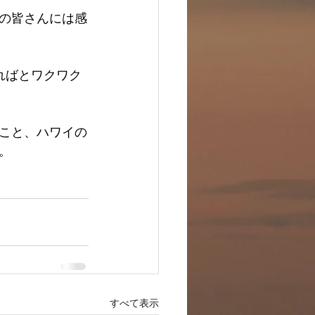
の皆さんには感
ればとワクワク
こと、ハワイの
。
すべて表示